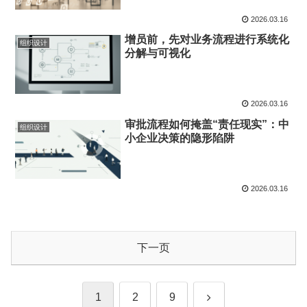
2026.03.16
增员前，先对业务流程进行系统化
组织设计
分解与可视化
2026.03.16
审批流程如何掩盖“责任现实”：中
组织设计
小企业决策的隐形陷阱
2026.03.16
下一页
下
1
2
9